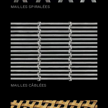
MAILLES SPIRALÉES
MAILLES CÂBLÉES