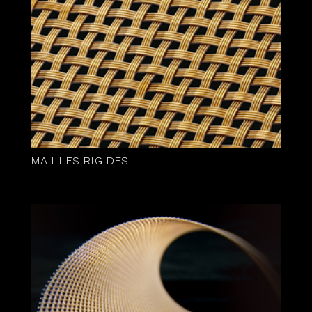
MAILLES RIGIDES