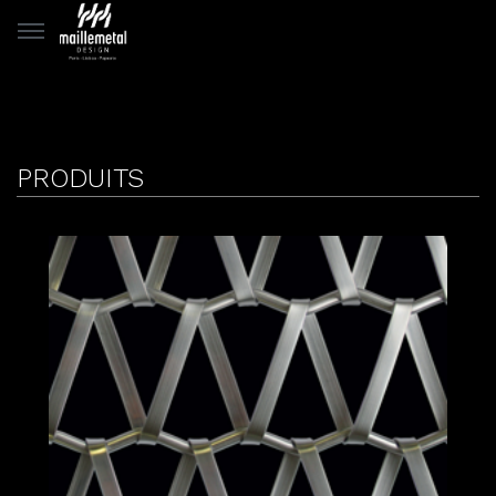
Panneau de gestion des cookies
PRODUITS