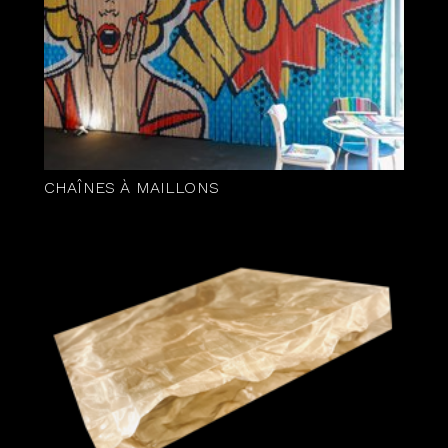
CHAÎNES À MAILLONS