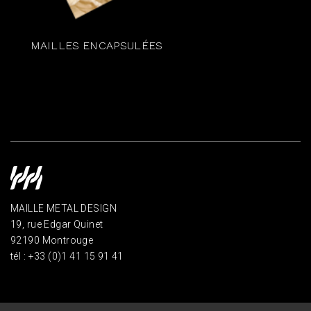
MAILLES ENCAPSULÉES
MAILLE METAL DESIGN
19, rue Edgar Quinet
92190 Montrouge
tél : +33 (0)1 41 15 91 41