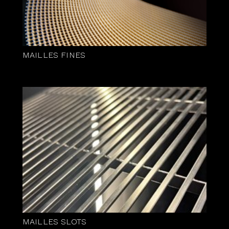
MAILLES FINES
MAILLES SLOTS