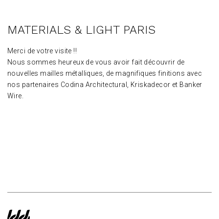
MATERIALS & LIGHT PARIS
Merci de votre visite !!
Nous sommes heureux de vous avoir fait découvrir de
nouvelles mailles métalliques, de magnifiques finitions avec
nos partenaires Codina Architectural, Kriskadecor et Banker
Wire.