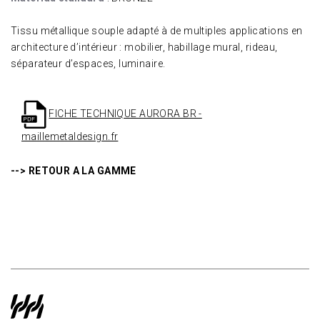
Tissu métallique souple adapté à de multiples applications en
architecture d’intérieur : mobilier, habillage mural, rideau,
séparateur d’espaces, luminaire.
FICHE TECHNIQUE AURORA BR -
maillemetaldesign.fr
--> RETOUR A LA GAMME