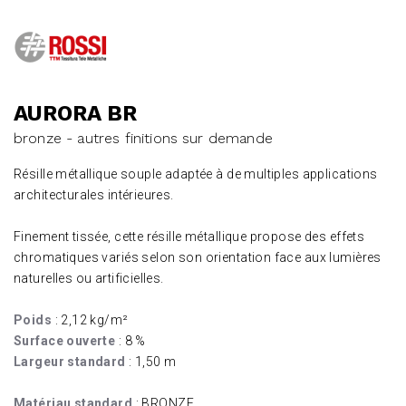
AURORA BR
bronze - autres finitions sur demande
Résille métallique souple adaptée à de multiples applications
architecturales intérieures.
Finement tissée, cette résille métallique propose des effets
chromatiques variés selon son orientation face aux lumières
naturelles ou artificielles.
Poids
: 2,12 kg/m²
Surface ouverte
: 8 %
Largeur standard
: 1,50 m
Matériau standard
: BRONZE