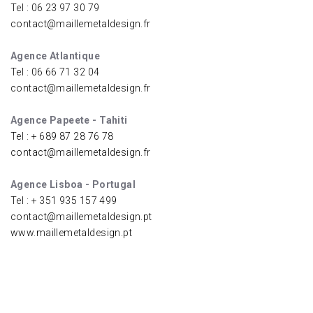
Tel : 06 23 97 30 79
contact@maillemetaldesign.fr
Agence Atlantique
Tel : 06 66 71 32 04
contact@maillemetaldesign.fr
Agence Papeete - Tahiti
Tel : + 689 87 28 76 78
contact@maillemetaldesign.fr
Agence Lisboa - Portugal
Tel : + 351 935 157 499
contact@maillemetaldesign.pt
www.maillemetaldesign.pt