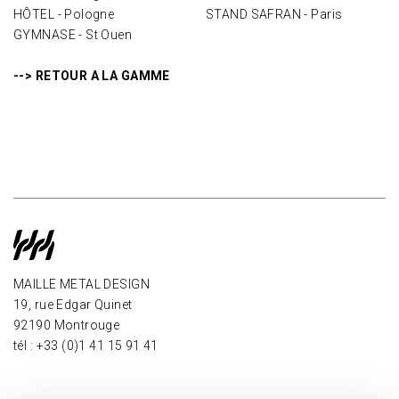
HÔTEL - Pologne
STAND SAFRAN - Paris
GYMNASE - St Ouen
--> RETOUR A LA GAMME
MAILLE METAL DESIGN
19, rue Edgar Quinet
92190 Montrouge
tél : +33 (0)1 41 15 91 41