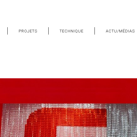
PROJETS
TECHNIQUE
ACTU/MÉDIAS