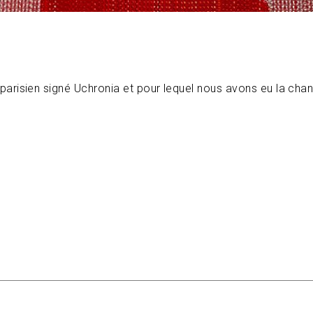
arisien signé Uchronia et pour lequel nous avons eu la chan