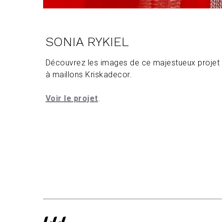
SONIA RYKIEL
Découvrez les images de ce majestueux projet p
à maillons Kriskadecor.
Voir le projet
.