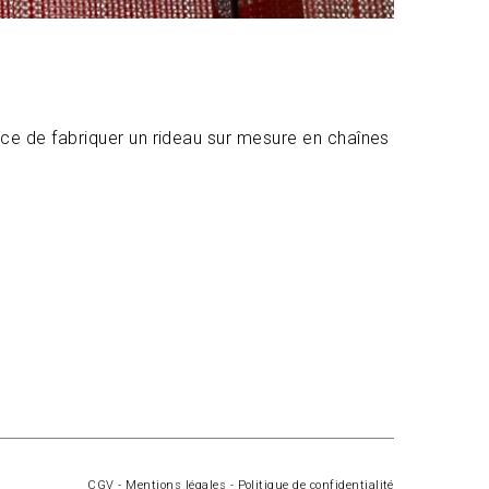
ce de fabriquer un rideau sur mesure en chaînes
CGV
-
Mentions légales
-
Politique de confidentialité