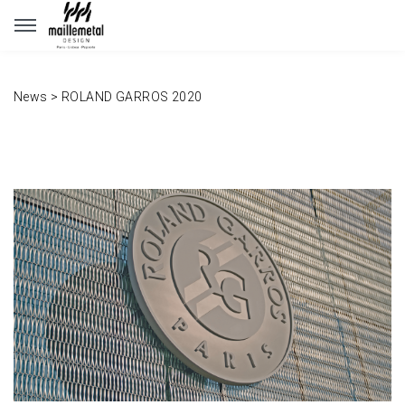
Panneau de gestion des cookies
News
>
ROLAND GARROS 2020