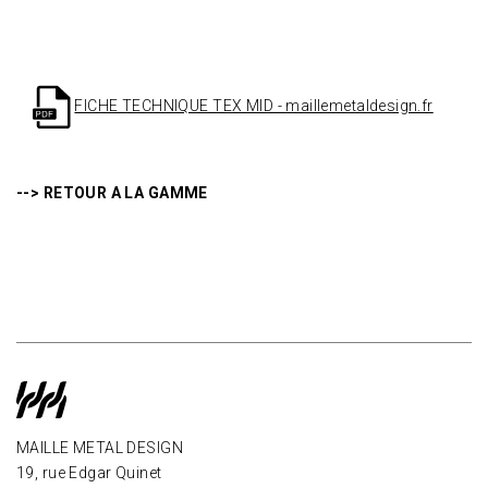
FICHE TECHNIQUE TEX MID - maillemetaldesign.fr
--> RETOUR A LA GAMME
MAILLE METAL DESIGN
19, rue Edgar Quinet