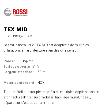
TEX MID
acier inoxydable
La résille métallique TEX MID est adaptée à de multiples
utilisations en architecture et en design intérieur.
Poids
: 0,36 kg/m²
Surface ouverte
: 51 %
Largeur standard
: 1,50 m
Matériau standard
: INOX
Tissu métallique souple adapté à de multiples applications en
architecture d’intérieur : mobilier, habillage mural, rideau,
séparateur d’espaces, luminaire.