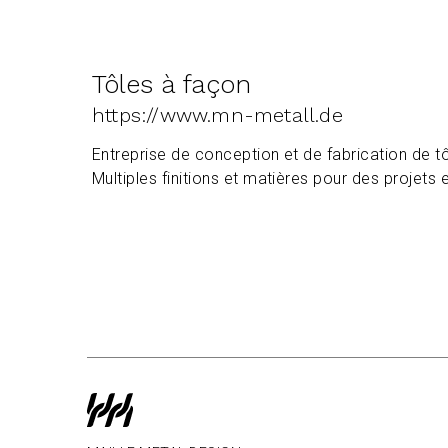
Tôles à façon
https://www.mn-metall.de
Entreprise de conception et de fabrication de 
Multiples finitions et matières pour des projets e