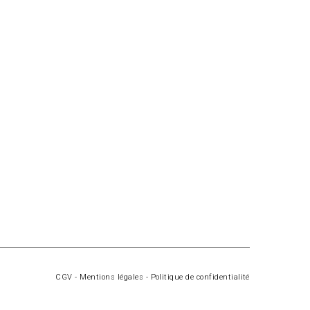
CGV
-
Mentions légales
-
Politique de confidentialité