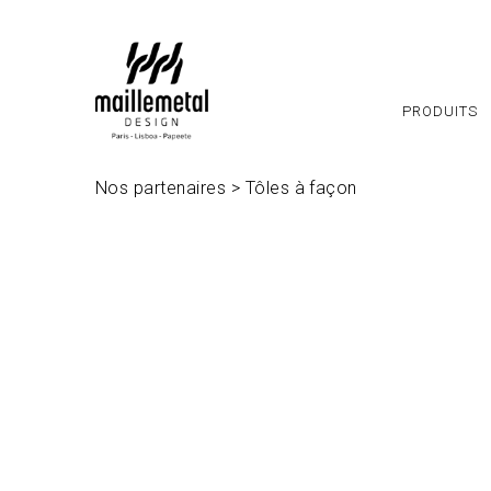
Panneau de gestion des cookies
PRODUITS
Nos partenaires
>
Tôles à façon