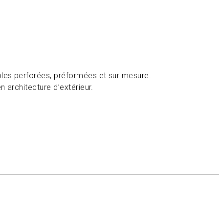
tôles perforées, préformées et sur mesure.
n architecture d’extérieur.