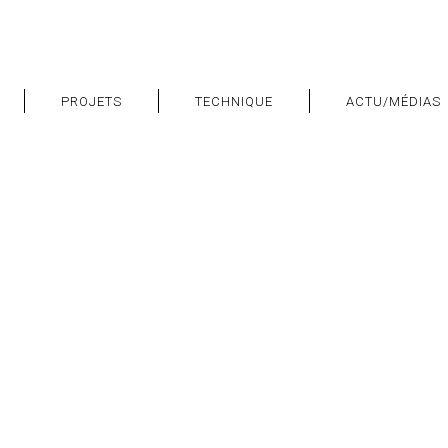
PROJETS
TECHNIQUE
ACTU/MÉDIAS