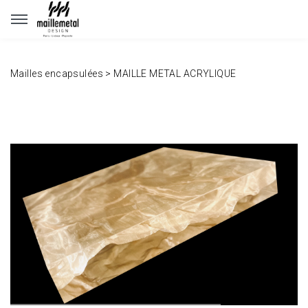
Panneau de gestion des cookies
Mailles encapsulées
>
MAILLE METAL ACRYLIQUE