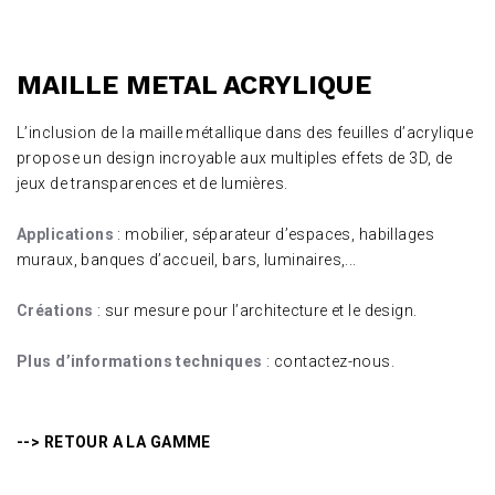
MAILLE METAL ACRYLIQUE
L’inclusion de la maille métallique dans des feuilles d’acrylique
propose un design incroyable aux multiples effets de 3D, de
jeux de transparences et de lumières.
Applications
: mobilier, séparateur d’espaces, habillages
muraux, banques d’accueil, bars, luminaires,...
Créations
: sur mesure pour l’architecture et le design.
Plus d’informations techniques
:
contactez-nous
.
--> RETOUR A LA GAMME