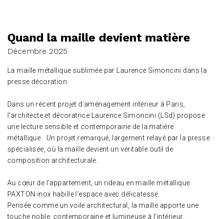
Quand la maille devient matière
Décembre 2025
La maille métallique sublimée par Laurence Simoncini dans la
presse décoration.
Dans un récent projet d’aménagement intérieur à Paris,
l’architecte et décoratrice Laurence Simoncini (LSd) propose
une lecture sensible et contemporaine de la matière
métallique. Un projet remarqué, largement relayé par la presse
spécialisée, où la maille devient un véritable outil de
composition architecturale.
Au cœur de l’appartement, un rideau en maille métallique
PAXTON
inox habille l’espace avec délicatesse.
Pensée comme un voile architectural, la maille apporte une
touche noble, contemporaine et lumineuse à l’intérieur.