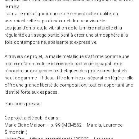
le métal.
La maille métallique incarne pleinement cette dualité, en
associant reflets, profondeur et douceur visuelle.
Les jeux d’ombres, la vibration de la lumière naturelle et la
régularité du tissage participent à créer une atmosphère à la
fois contemporaine, apaisante et expressive.
À travers ce projet, la maille métallique s’affirme comme une
matière d’architecture intérieure à part entière, capable de
répondre aux exigences esthétiques des projets résidentiels
haut de gamme. Rideau, filtre lumineux, séparation légère : elle
offre une grande liberté de composition, tout en apportant une
identité forte aux espaces.
Parutions presse :
Ce projet a été publié dans :
Marie Claire Maison – p. 99 (MCM562 – Marais, Laurence
Simoncini)