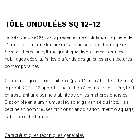
TÔLE ONDULÉES SQ 12-12
La tôle ondulée SQ 12-12 présente une ondulation régulière de
12 mm, offrant une texture métallique subtile et homogène.
Son relief crée un rythme graphique discret, idéal pour les
habillages décoratifs, les plafonds design et les architectures
contemporaines.
Grâce à sa géométrie maîtrisée (pas 12 mm / hauteur 12 mm),
le profil SQ 12-12 apporte une finition élégante et régulière, tout
en assurant une bonne stabilité selon les matières choisies.
Disponible en aluminium, acier, acier galvanisé ou inox, il se
décline en nombreuses finitions : anodisation, thermolaquage,
sablage ou texturation.
Caractéristiques techniques générales