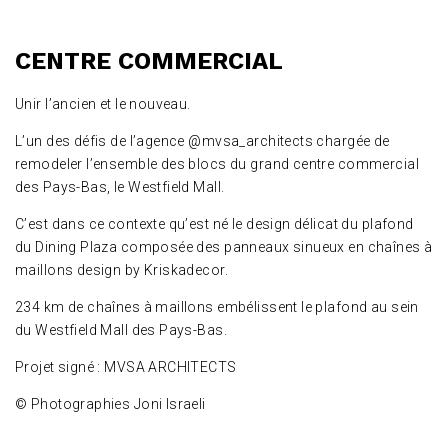
CENTRE COMMERCIAL
Unir l’ancien et le nouveau.
L’un des défis de l’agence @mvsa_architects chargée de
remodeler l’ensemble des blocs du grand centre commercial
des Pays-Bas, le Westfield Mall.
C’est dans ce contexte qu’est né le design délicat du plafond
du Dining Plaza composée des panneaux sinueux en chaînes à
maillons design by Kriskadecor.
234 km de chaînes à maillons embélissent le plafond au sein
du Westfield Mall des Pays-Bas.
Projet signé : MVSA ARCHITECTS
© Photographies Joni Israeli