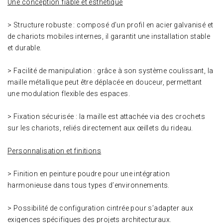
Une conception fiable et esthétique
> Structure robuste : composé d’un profil en acier galvanisé et
de chariots mobiles internes, il garantit une installation stable
et durable.
> Facilité de manipulation : grâce à son système coulissant, la
maille métallique peut être déplacée en douceur, permettant
une modulation flexible des espaces.
> Fixation sécurisée : la maille est attachée via des crochets
sur les chariots, reliés directement aux œillets du rideau.
Personnalisation et finitions
> Finition en peinture poudre pour une intégration
harmonieuse dans tous types d’environnements.
> Possibilité de configuration cintrée pour s’adapter aux
exigences spécifiques des projets architecturaux.