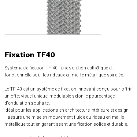
Fixation TF40
Système de fixation TF-40 : une solution esthétique et
fonctionnelle pour les rideaux en maille métallique spiralée.
Le TF-40 est un système de fixation innovant conçu pour offrir
un effet visuel unique, modulable selon le pourcentage
d’ondulation souhaité.
Idéal pour les applications en architecture intérieure et design,
il assure une mise en mouvement fluide du rideau en maille
métallique tout en garantissant une fixation solide et durable.