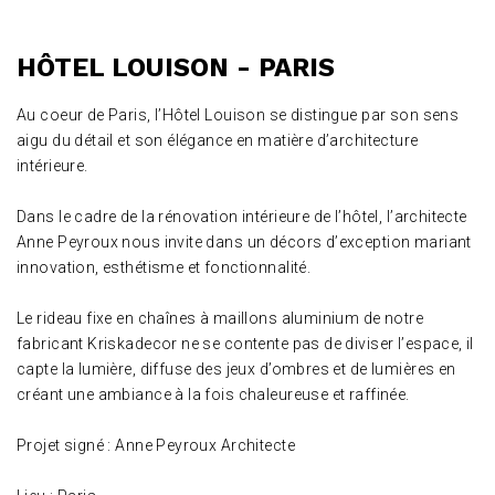
HÔTEL LOUISON - PARIS
Au coeur de Paris, l’Hôtel Louison se distingue par son sens
aigu du détail et son élégance en matière d’architecture
intérieure.
Dans le cadre de la rénovation intérieure de l’hôtel, l’architecte
Anne Peyroux nous invite dans un décors d’exception mariant
innovation, esthétisme et fonctionnalité.
Le rideau fixe en chaînes à maillons aluminium de notre
fabricant Kriskadecor ne se contente pas de diviser l’espace, il
capte la lumière, diffuse des jeux d’ombres et de lumières en
créant une ambiance à la fois chaleureuse et raffinée.
Projet signé : Anne Peyroux Architecte