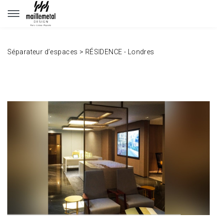
Panneau de gestion des cookies
Séparateur d’espaces
>
RÉSIDENCE - Londres