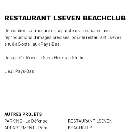
RESTAURANT LSEVEN BEACHCLUB
Réalisation sur mesure de séparateurs d’espaces avec
reproductions d’images précises, pour le restaurant Lseven
situé à Boxtel, aux Pays-Bas.
Design d’intérieur : Osiris Hertman Studio
Lieu : Pays-Bas
AUTRES PROJETS
PARKING - La Défense
RESTAURANT LSEVEN
APPARTEMENT - Paris
BEACHCLUB