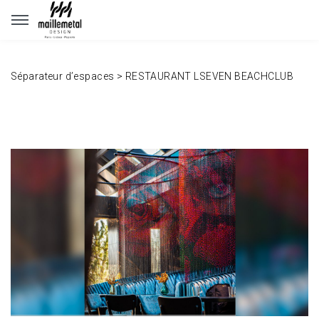
Panneau de gestion des cookies
Séparateur d’espaces
>
RESTAURANT LSEVEN BEACHCLUB