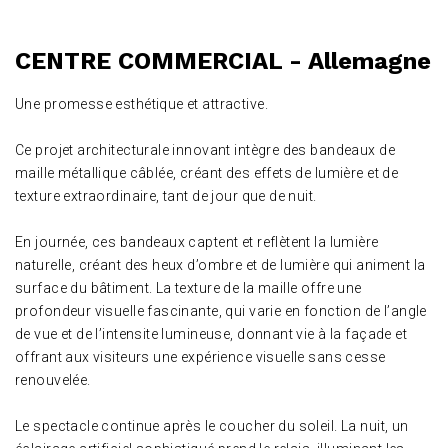
CENTRE COMMERCIAL - Allemagne
Une promesse esthétique et attractive.
Ce projet architecturale innovant intègre des bandeaux de
maille métallique câblée, créant des effets de lumière et de
texture extraordinaire, tant de jour que de nuit.
En journée, ces bandeaux captent et reflètent la lumière
naturelle, créant des heux d’ombre et de lumière qui animent la
surface du bâtiment. La texture de la maille offre une
profondeur visuelle fascinante, qui varie en fonction de l’angle
de vue et de l’intensite lumineuse, donnant vie à la façade et
offrant aux visiteurs une expérience visuelle sans cesse
renouvelée.
Le spectacle continue après le coucher du soleil. La nuit, un