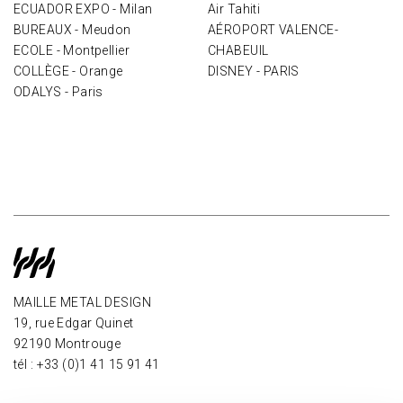
ECUADOR EXPO - Milan
Air Tahiti
BUREAUX - Meudon
AÉROPORT VALENCE-
ECOLE - Montpellier
CHABEUIL
COLLÈGE - Orange
DISNEY - PARIS
ODALYS - Paris
MAILLE METAL DESIGN
19, rue Edgar Quinet
92190 Montrouge
tél : +33 (0)1 41 15 91 41