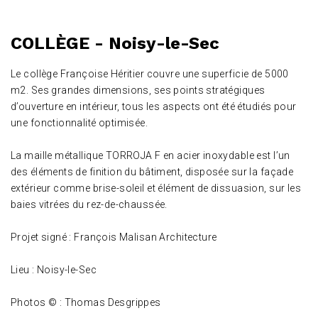
COLLÈGE - Noisy-le-Sec
Le collège Françoise Héritier couvre une superficie de 5000
m2. Ses grandes dimensions, ses points stratégiques
d’ouverture en intérieur, tous les aspects ont été étudiés pour
une fonctionnalité optimisée.
La maille métallique TORROJA F en acier inoxydable est l’un
des éléments de finition du bâtiment, disposée sur la façade
extérieur comme brise-soleil et élément de dissuasion, sur les
baies vitrées du rez-de-chaussée.
Projet signé : François Malisan Architecture
Lieu : Noisy-le-Sec
Photos © : Thomas Desgrippes