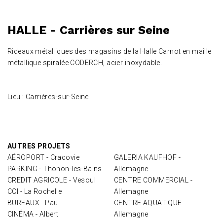
HALLE - Carrières sur Seine
Rideaux métalliques des magasins de la Halle Carnot en maille
métallique spiralée CODERCH, acier inoxydable.
Lieu : Carrières-sur-Seine
AUTRES PROJETS
AÉROPORT - Cracovie
GALERIA KAUFHOF -
PARKING - Thonon-les-Bains
Allemagne
CREDIT AGRICOLE - Vesoul
CENTRE COMMERCIAL -
CCI - La Rochelle
Allemagne
BUREAUX - Pau
CENTRE AQUATIQUE -
CINÉMA - Albert
Allemagne